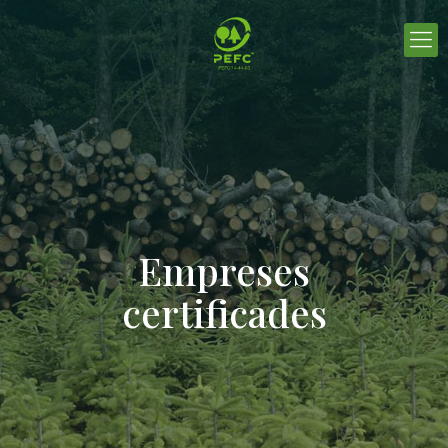
Empreses
certificades