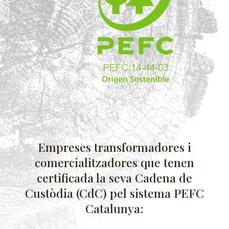
Empreses transformadores i
comercialitzadores que tenen
certificada la seva Cadena de
Custòdia (CdC) pel sistema PEFC
Catalunya: