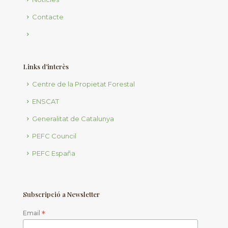
Contacte
Links d’interès
Centre de la Propietat Forestal
ENSCAT
Generalitat de Catalunya
PEFC Council
PEFC España
Subscripció a Newsletter
Email
*