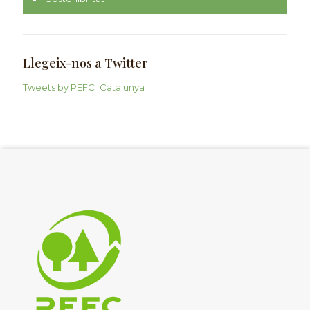
Llegeix-nos a Twitter
Tweets by PEFC_Catalunya