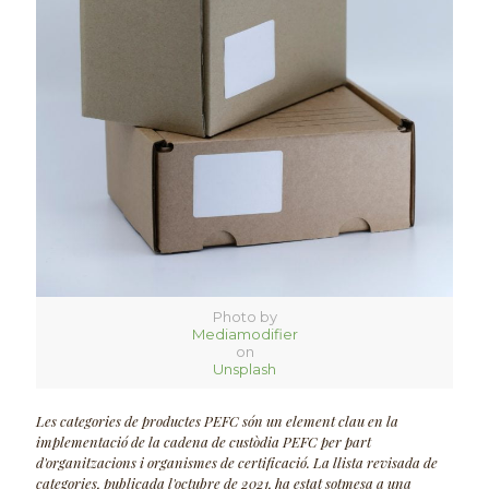
Photo by
Mediamodifier
on
Unsplash
Les categories de productes PEFC són un element clau en la
implementació de la cadena de custòdia PEFC per part
d'organitzacions i organismes de certificació. La llista revisada de
categories, publicada l'octubre de 2021, ha estat sotmesa a una