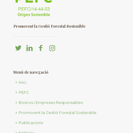
Promovent la Gestió Forestal Sostenible
Menú de navegació
Inici
PEFC
Boscos i Empreses Responsables
Promovent la Gestió Forestal Sostenible
Publicacions
Notícies