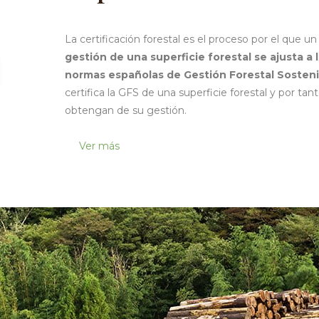
La certificación forestal es el proceso por el que 
gestión de una superficie forestal se ajusta a 
normas españolas de Gestión Forestal Sosteni
certifica la GFS de una superficie forestal y por tan
obtengan de su gestión.
Ver más