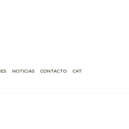
NES
NOTICIAS
CONTACTO
CAT