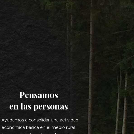
Pensamos
en las personas
• Ayudamos a consolidar una actividad
económica básica en el medio rural.