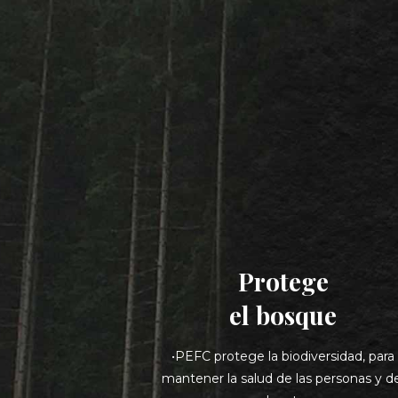
Protege
el bosque
•PEFC protege la biodiversidad, para
mantener la salud de las personas y d