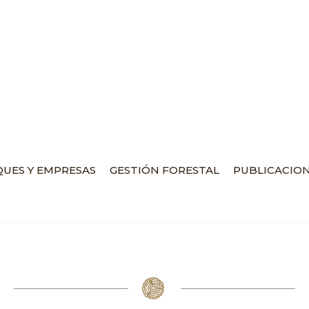
UES Y EMPRESAS
GESTIÓN FORESTAL
PUBLICACIO