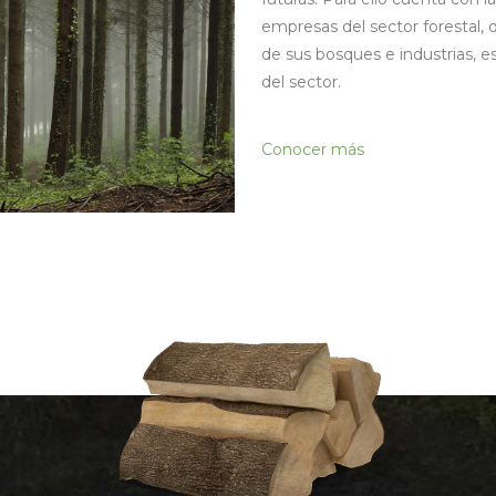
empresas del sector forestal, q
de sus bosques e industrias, e
del sector.
Conocer más