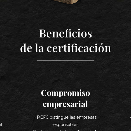
Beneficios
de la certificación
Compromiso
empresarial
• PEFC distingue las empresas
el
responsables.