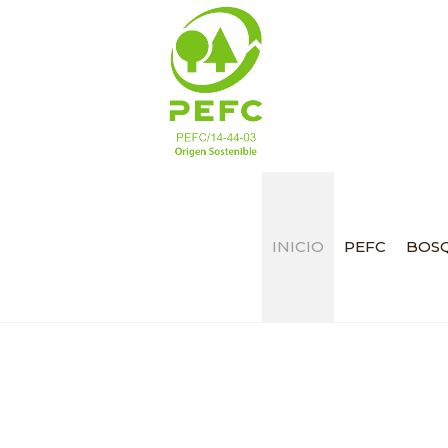
INICIO
PEFC
BOSQ