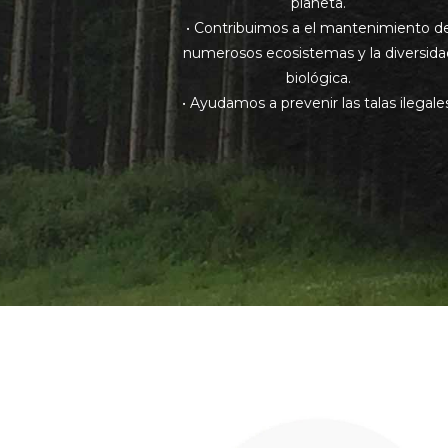
planeta.
• Contribuimos a el mantenimiento d
numerosos ecosistemas y la diversida
biológica.
• Ayudamos a prevenir las talas ilegale