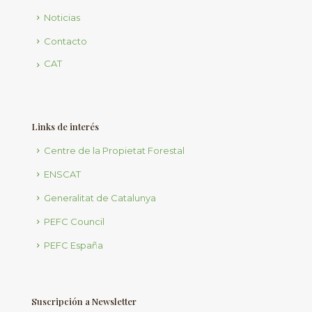
Noticias
Contacto
CAT
Links de interés
Centre de la Propietat Forestal
ENSCAT
Generalitat de Catalunya
PEFC Council
PEFC España
Suscripción a Newsletter