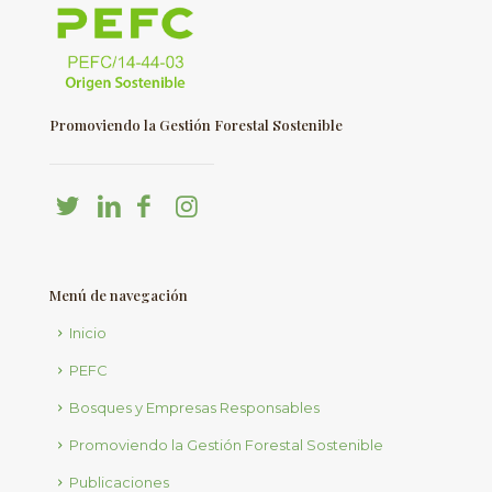
Promoviendo la Gestión Forestal Sostenible
Menú de navegación
Inicio
PEFC
Bosques y Empresas Responsables
Promoviendo la Gestión Forestal Sostenible
Publicaciones