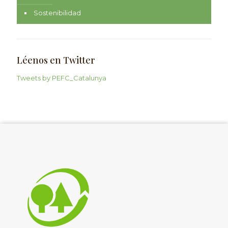
Sostenibilidad
Léenos en Twitter
Tweets by PEFC_Catalunya