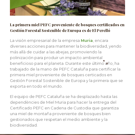
La primera miel PEFC proveniente de bosques certificados en
Gestión Forestal Sostenible de Europa es de El Perelló
La visión empresarial de la empresa
Muria
, encara
diverses acciones para mantener la biodiversidad, yendo
más allà de cuidar a las abejas, promoviendo la
polinización para produir un impacto ambiental
beneficioso para el planeta. Durante este último año, ha
trabajado de la mano de PEFC Cataluña para certificar la
primera miel proveniente de bosques certicados en
Gestión Forestal Sostenible de Europa y la primera que se
exporta en todo el mundo.
El equipo de PEFC Cataluña se ha desplazado hasta las
dependències de Miel Muria para hacer la entrega del
Certificado PEFC en Cadena de Custodia que garantiza
una miel de montaña proveniente de bosques bien
gestionados que respetan el medio ambiente y la
biodiversidad.