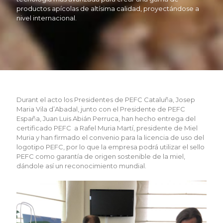
productos apícolas de altísima calidad, proyectándose a
nivel internacional.
Durant el acto los Presidentes de PEFC Cataluña, Josep
Maria Vila d’Abadal, junto con el Presidente de PEFC
España, Juan Luis Abián Perruca, han hecho entrega del
certificado PEFC a Rafel Muria Martí, presidente de Miel
Muria y han firmado el convenio para la licencia de uso del
logotipo PEFC, por lo que la empresa podrá utilizar el sello
PEFC como garantía de origen sostenible de la miel,
dándole así un reconocimiento mundial.