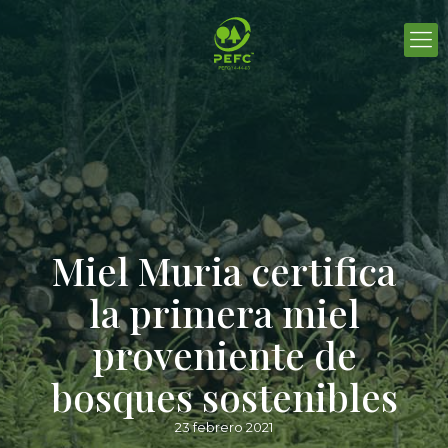
Miel Muria certifica
la primera miel
proveniente de
bosques sostenibles
23 febrero 2021