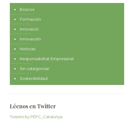
Boscos
Formación
Innovació
Innovación
Noticias
Responsabilitat Empresarial
Sin categorizar
Sostenibilidad
Léenos en Twitter
Tweets by PEFC_Catalunya