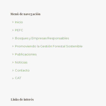
Menú de navegación
Inicio
PEFC
Bosques y Empresas Responsables
Promoviendo la Gestión Forestal Sostenible
Publicaciones
Noticias
Contacto
CAT
Links de interés