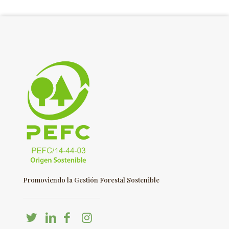
Promoviendo la Gestión Forestal Sostenible