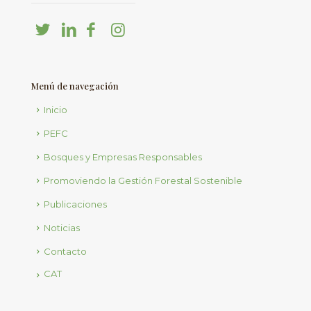
Menú de navegación
Inicio
PEFC
Bosques y Empresas Responsables
Promoviendo la Gestión Forestal Sostenible
Publicaciones
Noticias
Contacto
CAT