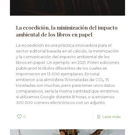
La ecoedición, la minimización del impacto
ambiental de los libros en papel
La ecoedición es una práctica innovadora para el
sector editorial basada en el cálculo, la minimización
y la comunicación del impacto ambiental de los
libros en papel. Un ejemplo: en 2021, Polen ediciones
publicaron 14 títulos diferentes de los cuales se
imprimieron en 13.000 ejemplares. En total
emitieron a la atmósfera 15 toneladas de CO₂. 15
toneladas son muchas, pero para tener unos datos
comparativos, sería la misma cantidad que emitimos
si utilizamos Google durante 8 horas, o si enviamos
300.000 correos electrónicos con un adjunto.
0
Leer más