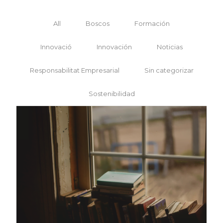
All
Boscos
Formación
Innovació
Innovación
Noticias
Responsabilitat Empresarial
Sin categorizar
Sostenibilidad