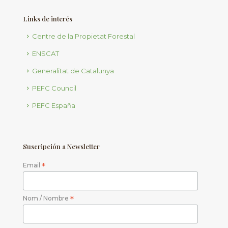
Links de interés
Centre de la Propietat Forestal
ENSCAT
Generalitat de Catalunya
PEFC Council
PEFC España
Suscripción a Newsletter
Email
*
Nom / Nombre
*