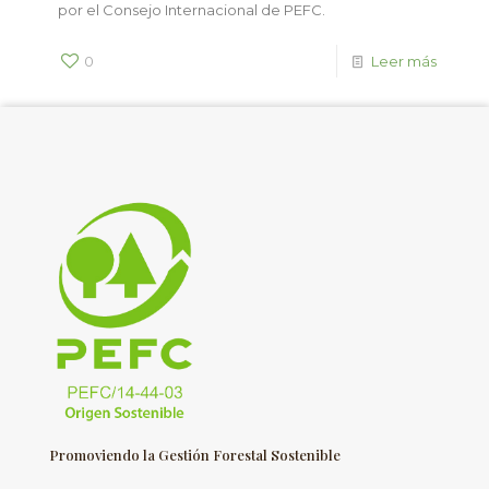
por el Consejo Internacional de PEFC.
0
Leer más
Promoviendo la Gestión Forestal Sostenible