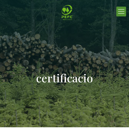
certificacio