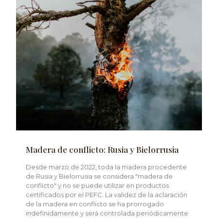
Madera de conflicto: Rusia y Bielorrusia
Desde marzo de 2022, toda la madera procedente
de Rusia y Bielorrusia se considera "madera de
conflicto" y no se puede utilizar en productos
certificados por el PEFC. La validez de la aclaración
de la madera en conflicto se ha prorrogado
indefinidamente y será controlada periódicamente