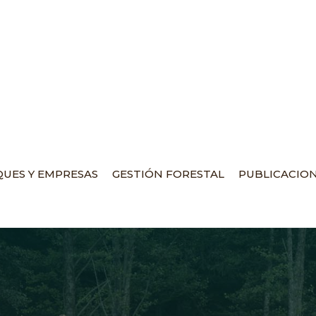
UES Y EMPRESAS
GESTIÓN FORESTAL
PUBLICACIO