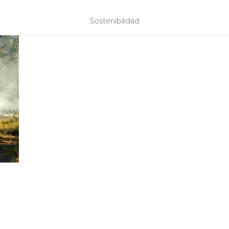
Sostenibilidad