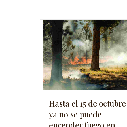
Hasta el 15 de octubre
ya no se puede
encender fuego en