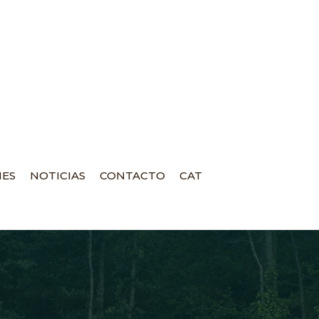
NES
NOTICIAS
CONTACTO
CAT