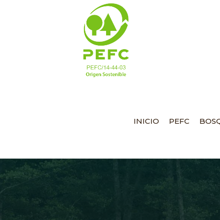
INICIO
PEFC
BOSQ