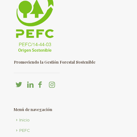
Promoviendo la Gestión Forestal Sostenible
Menú de navegación
Inicio
PEFC