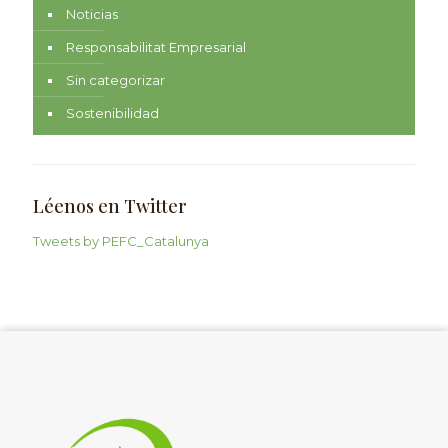
Noticias
Responsabilitat Empresarial
Sin categorizar
Sostenibilidad
Léenos en Twitter
Tweets by PEFC_Catalunya