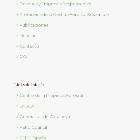
Bosques y Empresas Responsables
Promoviendo la Gestión Forestal Sostenible
Publicaciones
Noticias
Contacto
CAT
Links de interés
Centre de la Propietat Forestal
ENSCAT
Generalitat de Catalunya
PEFC Council
PEFC España