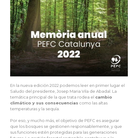
En la nueva edición 2022 podemos leer en primer lugar el
Saludo del presidente, Josep Maria Vila de Abadal. La
temática principal de la que trata rodea el
cambio
climático y sus consecuencias
como las altas
temperaturas y la sequía.
Por eso, y mucho más, el objetivo de PEFC es asegurar
que los bosques se gestionen responsablemente, y que
sus funciones estén protegidas para las generaciones
futuras. La gestión forestal sostenible contribuye a la