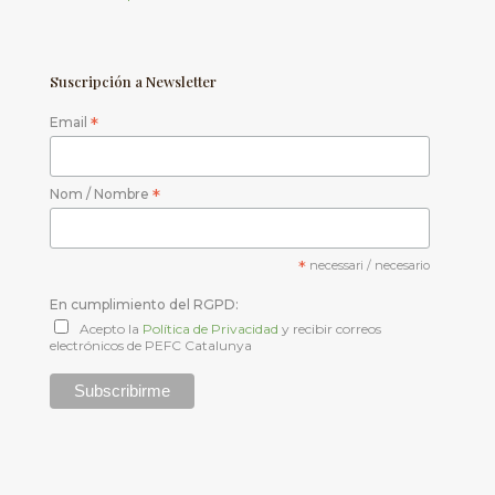
Suscripción a Newsletter
Email
*
Nom / Nombre
*
*
necessari / necesario
En cumplimiento del RGPD:
Acepto la
Política de Privacidad
y recibir correos
electrónicos de PEFC Catalunya