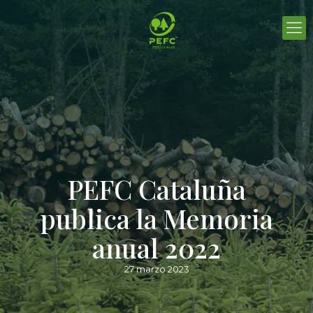
PEFC Cataluña
publica la Memoria
anual 2022
27 marzo 2023