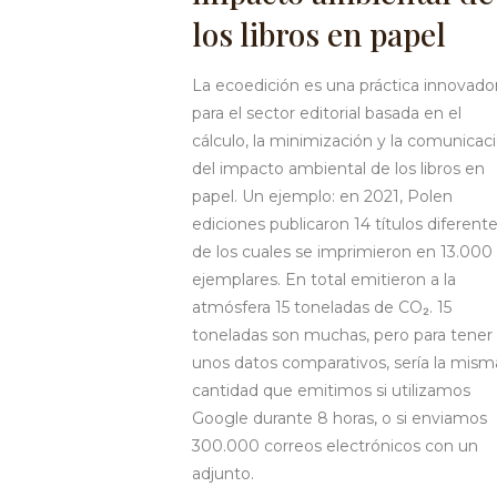
los libros en papel
La ecoedición es una práctica innovado
para el sector editorial basada en el
cálculo, la minimización y la comunicac
del impacto ambiental de los libros en
papel. Un ejemplo: en 2021, Polen
ediciones publicaron 14 títulos diferent
de los cuales se imprimieron en 13.000
ejemplares. En total emitieron a la
atmósfera 15 toneladas de CO₂. 15
toneladas son muchas, pero para tener
unos datos comparativos, sería la mism
cantidad que emitimos si utilizamos
Google durante 8 horas, o si enviamos
300.000 correos electrónicos con un
adjunto.