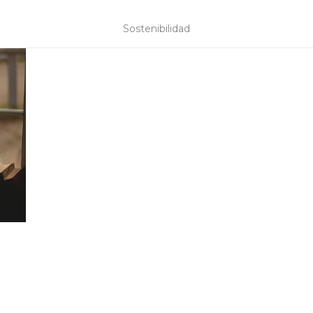
Sostenibilidad