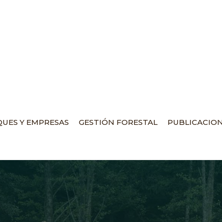
UES Y EMPRESAS
GESTIÓN FORESTAL
PUBLICACIO