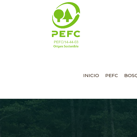
INICIO
PEFC
BOSQ