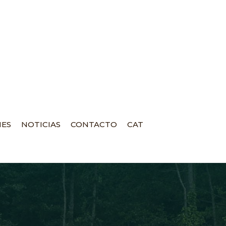
NES
NOTICIAS
CONTACTO
CAT