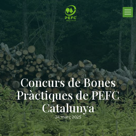
Concurs de Bones
Pràctiques de PEFC
Catalunya
24 març 2025