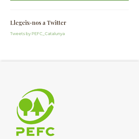
Llegeix-nos a Twitter
Tweets by PEFC_Catalunya