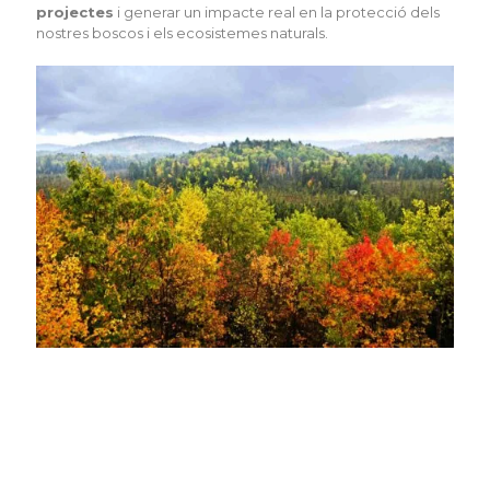
projectes
i generar un impacte real en la protecció dels
nostres boscos i els ecosistemes naturals.