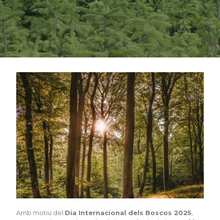
Amb motiu del
Dia Internacional dels Boscos 2025
,