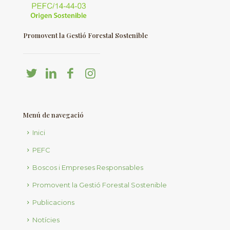
Promovent la Gestió Forestal Sostenible
Menú de navegació
Inici
PEFC
Boscos i Empreses Responsables
Promovent la Gestió Forestal Sostenible
Publicacions
Notícies