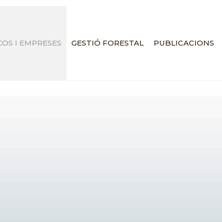
OS I EMPRESES
GESTIÓ FORESTAL
PUBLICACIONS