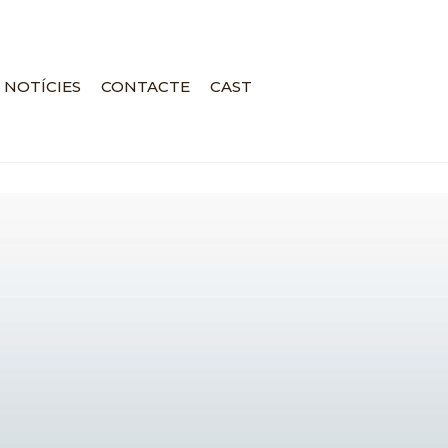
NOTÍCIES
CONTACTE
CAST