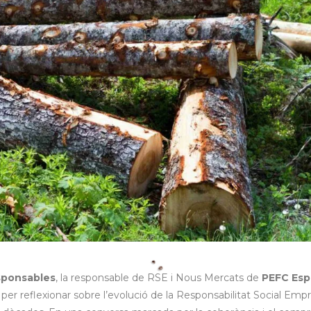
sponsables
, la responsable de RSE i Nous Mercats de
PEFC Esp
 per reflexionar sobre l’evolució de la Responsabilitat Social Empr