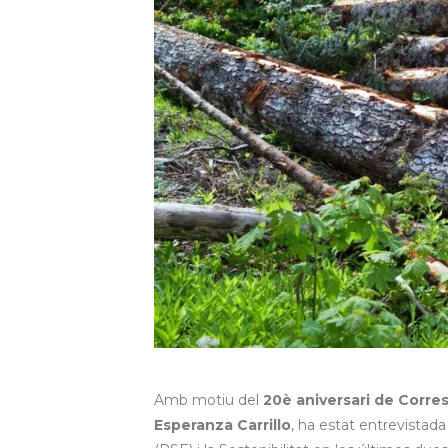
Amb motiu del
20è aniversari de Corre
Esperanza Carrillo
, ha estat entrevistada