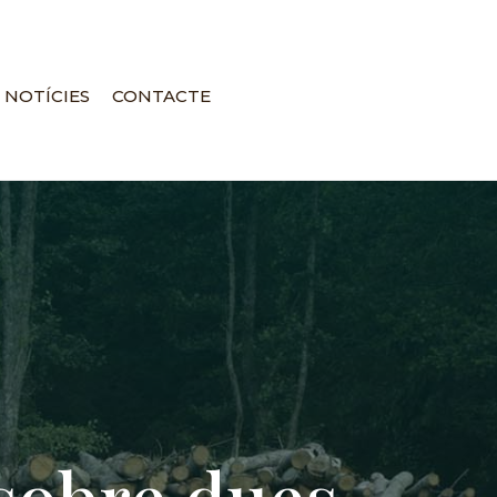
NOTÍCIES
CONTACTE
sobre dues