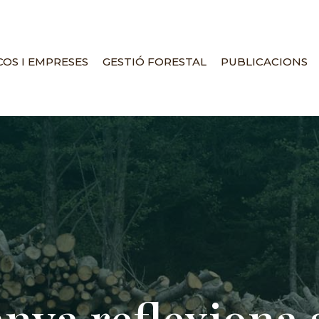
OS I EMPRESES
GESTIÓ FORESTAL
PUBLICACIONS
nya reflexiona 