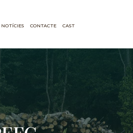
NOTÍCIES
CONTACTE
CAST
PEFC