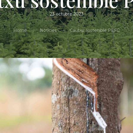
23 octubre 2023
Home
Notícies
Cautxú sostenible PEFC