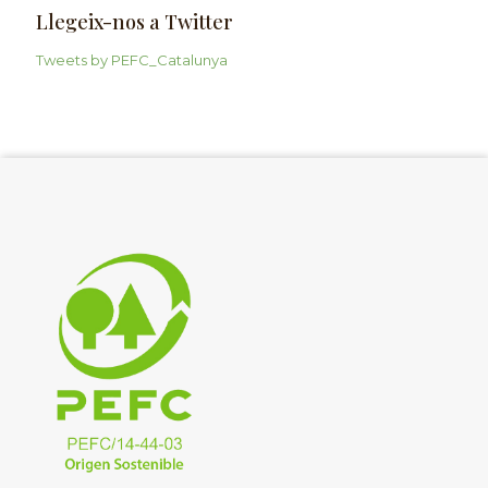
Llegeix-nos a Twitter
Tweets by PEFC_Catalunya