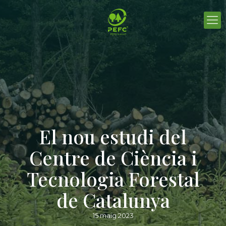
El nou estudi del
Centre de Ciència i
Tecnologia Forestal
de Catalunya
15 maig 2023