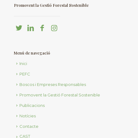
Promovent la Gestió Forestal Sostenible
Menú de navegació
Inici
PEFC
Boscos i Empreses Responsables
Promovent la Gestió Forestal Sostenible
Publicacions
Notícies
Contacte
CAST