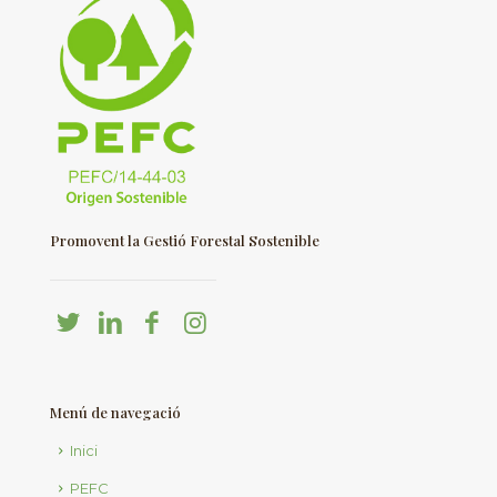
Promovent la Gestió Forestal Sostenible
Menú de navegació
Inici
PEFC