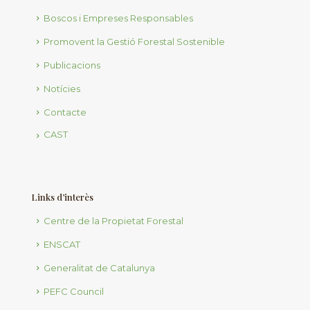
Boscos i Empreses Responsables
Promovent la Gestió Forestal Sostenible
Publicacions
Notícies
Contacte
CAST
Links d’interès
Centre de la Propietat Forestal
ENSCAT
Generalitat de Catalunya
PEFC Council