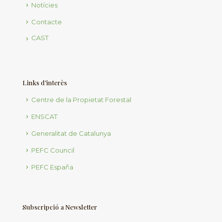
Notícies
Contacte
CAST
Links d’interès
Centre de la Propietat Forestal
ENSCAT
Generalitat de Catalunya
PEFC Council
PEFC España
Subscripció a Newsletter