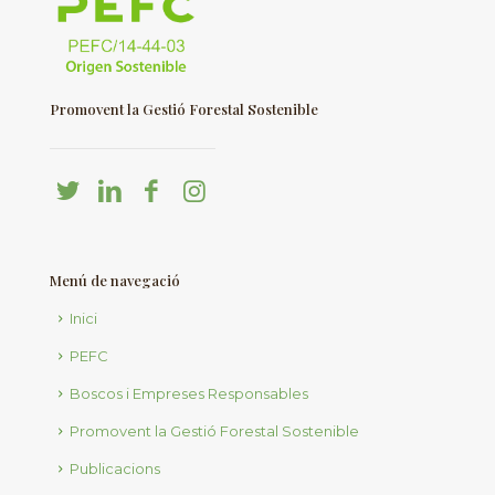
Promovent la Gestió Forestal Sostenible
Menú de navegació
Inici
PEFC
Boscos i Empreses Responsables
Promovent la Gestió Forestal Sostenible
Publicacions