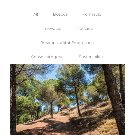
All
Boscos
Formació
Innovació
Notícies
Responsabilitat Empresarial
Sense categoria
Sostenibilitat