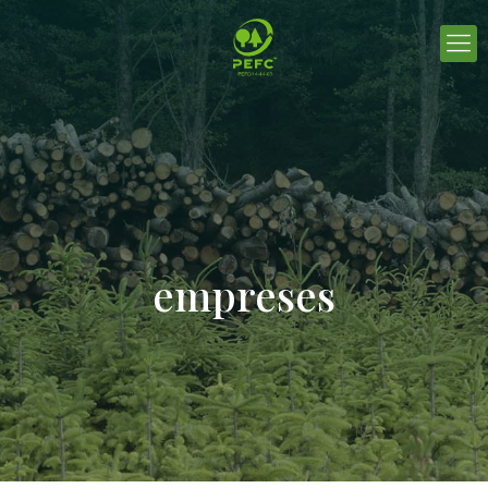
empreses