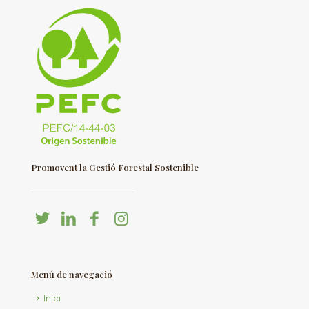
Promovent la Gestió Forestal Sostenible
Menú de navegació
Inici