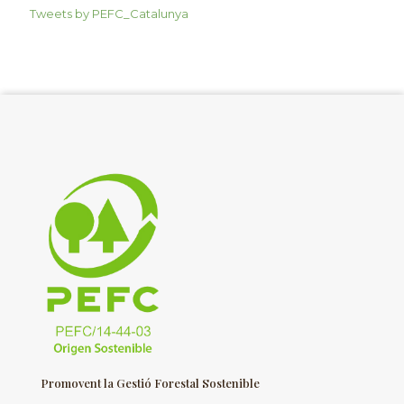
Tweets by PEFC_Catalunya
Promovent la Gestió Forestal Sostenible