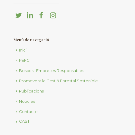
Menú de navegació
Inici
PEFC
Boscos i Empreses Responsables
Promovent la Gestió Forestal Sostenible
Publicacions
Notícies
Contacte
CAST