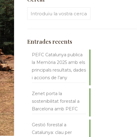
Entrades recents
PEFC Catalunya publica
la Memòria 2025 amb els
principals resultats, dades
i accions de l’any
Zenet porta la
sostenibilitat forestal a
Barcelona amb PEFC
Gestió forestal a
Catalunya: clau per