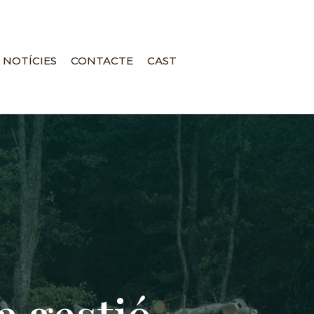
NOTÍCIES
CONTACTE
CAST
a gestió