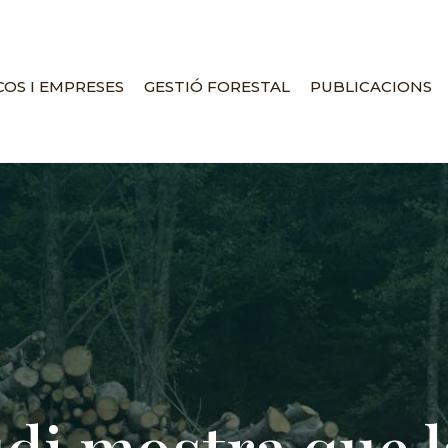
OS I EMPRESES
GESTIÓ FORESTAL
PUBLICACIONS
di mostra que l