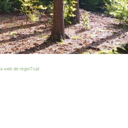
ina web de regio7.cat