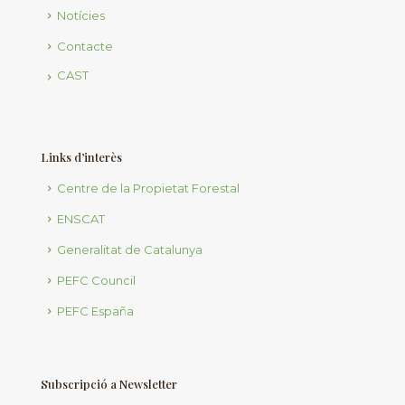
Notícies
Contacte
CAST
Links d’interès
Centre de la Propietat Forestal
ENSCAT
Generalitat de Catalunya
PEFC Council
PEFC España
Subscripció a Newsletter