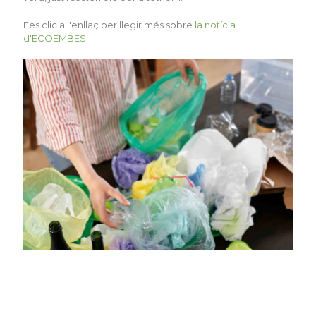
Fes clic a l'enllaç per llegir més sobre
la notícia
d'ECOEMBES.