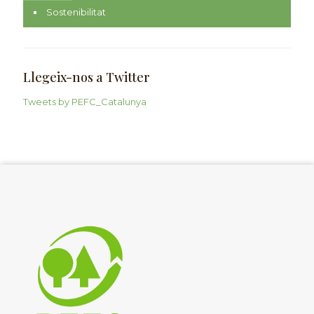
Sostenibilitat
Llegeix-nos a Twitter
Tweets by PEFC_Catalunya