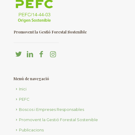
Promovent la Gestió Forestal Sostenible
Menú de navegació
Inici
PEFC
Boscos i Empreses Responsables
Promovent la Gestió Forestal Sostenible
Publicacions