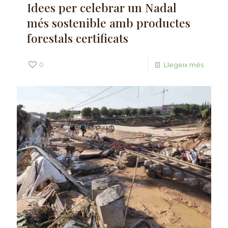
Idees per celebrar un Nadal
més sostenible amb productes
forestals certificats
0
Llegeix més