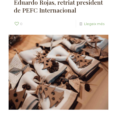
Eduardo Rojas, retriat president
de PEFC Internacional
0
Llegeix més