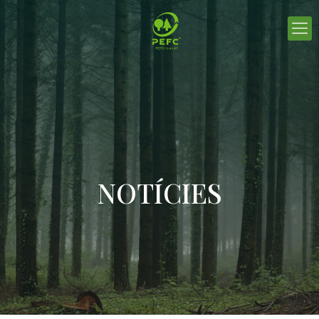
NOTÍCIES