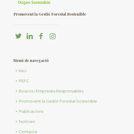
Promovent la Gestió Forestal Sostenible
Menú de navegació
Inici
PEFC
Boscos i Empreses Responsables
Promovent la Gestió Forestal Sostenible
Publicacions
Notícies
Contacte