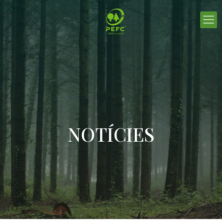
NOTÍCIES