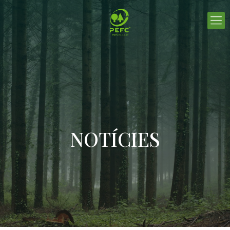
NOTÍCIES