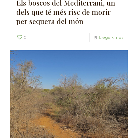
Els boscos del Mediterrani, un
dels que té més risc de morir
per sequera del món
0
Llegeix més