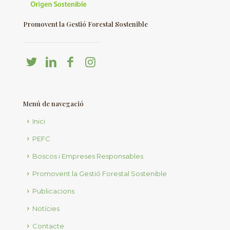
Promovent la Gestió Forestal Sostenible
Menú de navegació
Inici
PEFC
Boscos i Empreses Responsables
Promovent la Gestió Forestal Sostenible
Publicacions
Notícies
Contacte