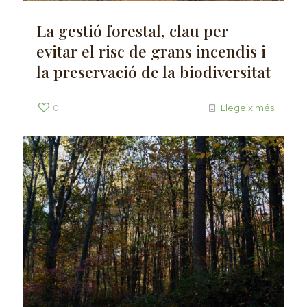
La gestió forestal, clau per
evitar el risc de grans incendis i
la preservació de la biodiversitat
0
Llegeix més