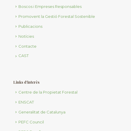
Boscos i Empreses Responsables
Promovent la Gestió Forestal Sostenible
Publicacions
Notícies
Contacte
CAST
Links d’interès
Centre de la Propietat Forestal
ENSCAT
Generalitat de Catalunya
PEFC Council