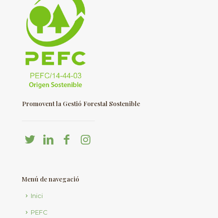
Promovent la Gestió Forestal Sostenible
Menú de navegació
Inici
PEFC