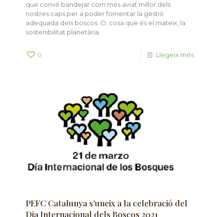
que convé bandejar com més aviat millor dels
nostres caps per a poder fomentar la gestió
adequada dels boscos. O, cosa que és el mateix, la
sostenibilitat planetària.
0
Llegeix més
PEFC Catalunya s’uneix a la celebració del
Dia Internacional dels Boscos 2021