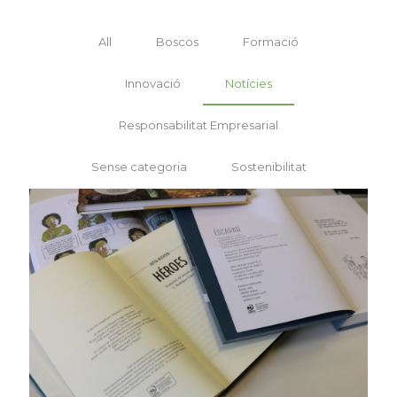
All
Boscos
Formació
Innovació
Notícies
Responsabilitat Empresarial
Sense categoria
Sostenibilitat