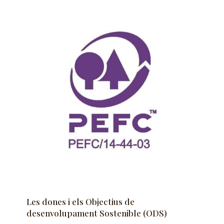
Les dones i els Objectius de
desenvolupament Sostenible (ODS)