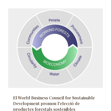
El World Business Council for Sustainable
Development promou l’elecció de
productes forestals sostenibles