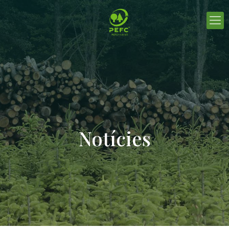
Notícies