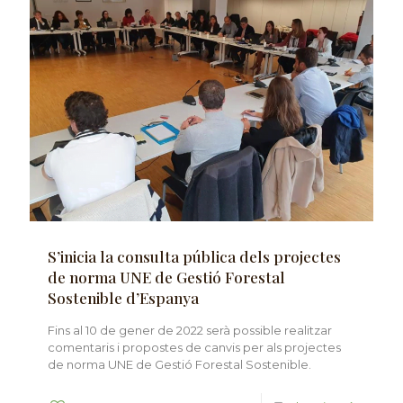
S’inicia la consulta pública dels projectes
de norma UNE de Gestió Forestal
Sostenible d’Espanya
Fins al 10 de gener de 2022 serà possible realitzar
comentaris i propostes de canvis per als projectes
de norma UNE de Gestió Forestal Sostenible.