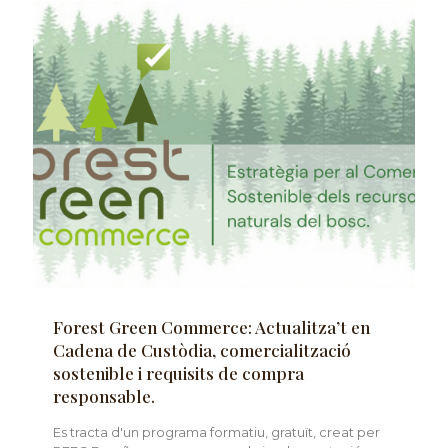
Forest Green Commerce: Actualitza’t en
Cadena de Custòdia, comercialització
sostenible i requisits de compra
responsable.
Es tracta d'un programa formatiu, gratuït, creat per