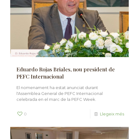
Eduardo Rojas Briales, nou president de
PEFC Internacional
El nomenament ha estat anunciat durant
l'Assemblea General de PEFC Internacional
celebrada en el marc de la PEFC Week.
0
Llegeix més