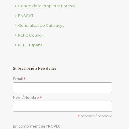
Centre de la Propietat Forestal
ENSCAT
Generalitat de Catalunya
PEFC Council
PEFC España
Subscripció a Newsletter
Email
*
Nom / Nombre
*
*
necessari / necesario
En compliment de l'RGPD: