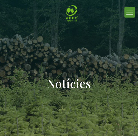
Notícies