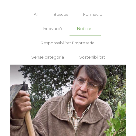
All
Boscos
Formació
Innovació
Notícies
Responsabilitat Empresarial
Sense categoria
Sostenibilitat